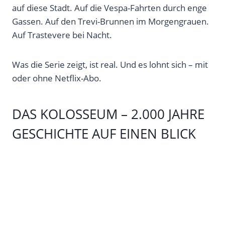
auf diese Stadt. Auf die Vespa-Fahrten durch enge
Gassen. Auf den Trevi-Brunnen im Morgengrauen.
Auf Trastevere bei Nacht.
Was die Serie zeigt, ist real. Und es lohnt sich – mit
oder ohne Netflix-Abo.
DAS KOLOSSEUM – 2.000 JAHRE
GESCHICHTE AUF EINEN BLICK