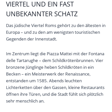
VIERTEL UND EIN FAST
UNBEKANNTER SCHATZ
Das jüdische Viertel Roms gehört zu den ältesten in
Europa – und zu den am wenigsten touristischen
Gegenden der Innenstadt.
Im Zentrum liegt die Piazza Mattei mit der Fontana
delle Tartarughe – dem Schildkrötenbrunnen. Vier
bronzene Jünglinge heben Schildkröten in ein
Becken – ein Meisterwerk der Renaissance,
entstanden um 1585. Abends leuchten
Lichterketten über den Gassen, kleine Restaurants
öffnen ihre Türen, und die Stadt fühlt sich plötzlich
sehr menschlich an.