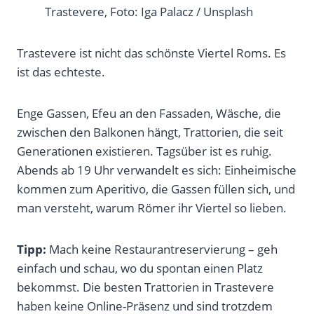
Trastevere, Foto: Iga Palacz / Unsplash
Trastevere ist nicht das schönste Viertel Roms. Es
ist das echteste.
Enge Gassen, Efeu an den Fassaden, Wäsche, die
zwischen den Balkonen hängt, Trattorien, die seit
Generationen existieren. Tagsüber ist es ruhig.
Abends ab 19 Uhr verwandelt es sich: Einheimische
kommen zum Aperitivo, die Gassen füllen sich, und
man versteht, warum Römer ihr Viertel so lieben.
Tipp:
Mach keine Restaurantreservierung – geh
einfach und schau, wo du spontan einen Platz
bekommst. Die besten Trattorien in Trastevere
haben keine Online-Präsenz und sind trotzdem