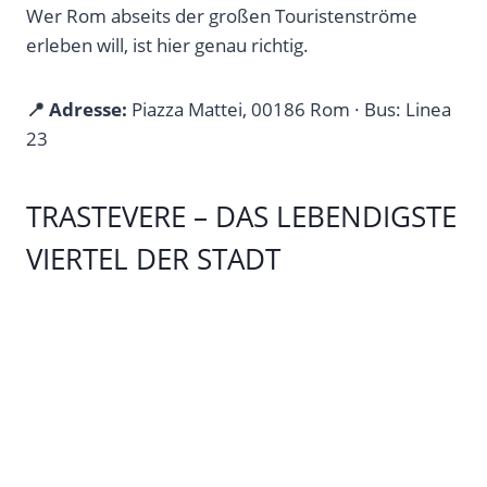
Wer Rom abseits der großen Touristenströme
erleben will, ist hier genau richtig.
📍 Adresse:
Piazza Mattei, 00186 Rom · Bus: Linea
23
TRASTEVERE – DAS LEBENDIGSTE
VIERTEL DER STADT