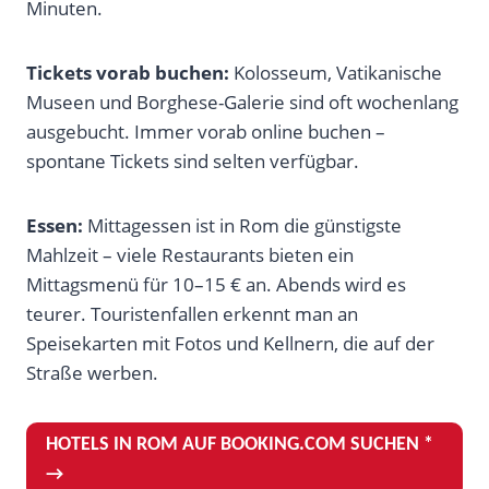
Minuten.
Tickets vorab buchen:
Kolosseum, Vatikanische
Museen und Borghese-Galerie sind oft wochenlang
ausgebucht. Immer vorab online buchen –
spontane Tickets sind selten verfügbar.
Essen:
Mittagessen ist in Rom die günstigste
Mahlzeit – viele Restaurants bieten ein
Mittagsmenü für 10–15 € an. Abends wird es
teurer. Touristenfallen erkennt man an
Speisekarten mit Fotos und Kellnern, die auf der
Straße werben.
HOTELS IN ROM AUF BOOKING.COM SUCHEN *
→