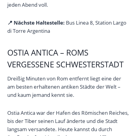
jeden Abend voll.
📍 Nächste Haltestelle:
Bus Linea 8, Station Largo
di Torre Argentina
OSTIA ANTICA – ROMS
VERGESSENE SCHWESTERSTADT
Dreißig Minuten von Rom entfernt liegt eine der
am besten erhaltenen antiken Städte der Welt –
und kaum jemand kennt sie.
Ostia Antica war der Hafen des Römischen Reiches,
bis der Tiber seinen Lauf änderte und die Stadt
langsam versandete. Heute kannst du durch