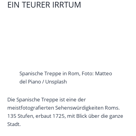
EIN TEURER IRRTUM
Spanische Treppe in Rom, Foto: Matteo
del Piano / Unsplash
Die Spanische Treppe ist eine der
meistfotografierten Sehenswürdigkeiten Roms.
135 Stufen, erbaut 1725, mit Blick über die ganze
Stadt.