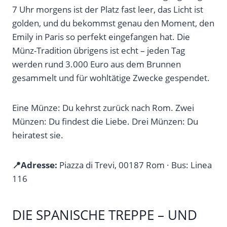
7 Uhr morgens ist der Platz fast leer, das Licht ist
golden, und du bekommst genau den Moment, den
Emily in Paris so perfekt eingefangen hat. Die
Münz-Tradition übrigens ist echt – jeden Tag
werden rund 3.000 Euro aus dem Brunnen
gesammelt und für wohltätige Zwecke gespendet.
Eine Münze: Du kehrst zurück nach Rom. Zwei
Münzen: Du findest die Liebe. Drei Münzen: Du
heiratest sie.
📍Adresse:
Piazza di Trevi, 00187 Rom · Bus: Linea
116
DIE SPANISCHE TREPPE – UND