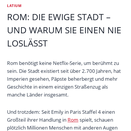
LATIUM
ROM: DIE EWIGE STADT –
UND WARUM SIE EINEN NIE
LOSLÄSST
Rom benötigt keine Netflix-Serie, um berühmt zu
sein. Die Stadt existiert seit über 2.700 Jahren, hat
Imperien gesehen, Päpste beherbergt und mehr
Geschichte in einem einzigen Straßenzug als
manche Länder insgesamt.
Und trotzdem: Seit Emily in Paris Staffel 4 einen
Großteil ihrer Handlung in
Rom
spielt, schauen
plötzlich Millionen Menschen mit anderen Augen