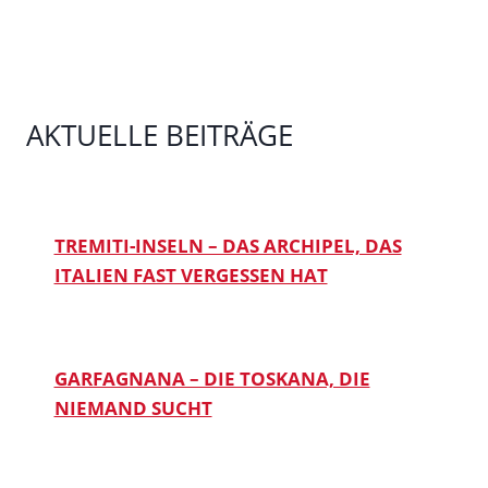
AKTUELLE BEITRÄGE
TREMITI-INSELN – DAS ARCHIPEL, DAS
ITALIEN FAST VERGESSEN HAT
GARFAGNANA – DIE TOSKANA, DIE
NIEMAND SUCHT