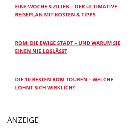
EINE WOCHE SIZILIEN – DER ULTIMATIVE
REISEPLAN MIT KOSTEN & TIPPS
ROM: DIE EWIGE STADT – UND WARUM SIE
EINEN NIE LOSLÄSST
DIE 10 BESTEN ROM TOUREN – WELCHE
LOHNT SICH WIRKLICH?
ANZEIGE