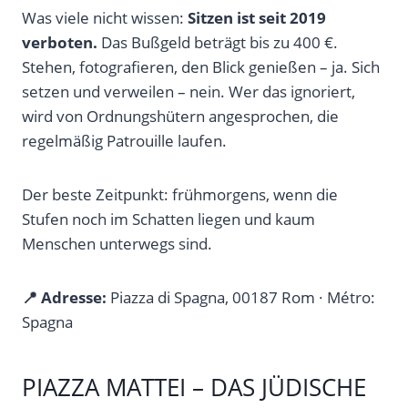
Was viele nicht wissen:
Sitzen ist seit 2019
verboten.
Das Bußgeld beträgt bis zu 400 €.
Stehen, fotografieren, den Blick genießen – ja. Sich
setzen und verweilen – nein. Wer das ignoriert,
wird von Ordnungshütern angesprochen, die
regelmäßig Patrouille laufen.
Der beste Zeitpunkt: frühmorgens, wenn die
Stufen noch im Schatten liegen und kaum
Menschen unterwegs sind.
📍 Adresse:
Piazza di Spagna, 00187 Rom · Métro:
Spagna
PIAZZA MATTEI – DAS JÜDISCHE