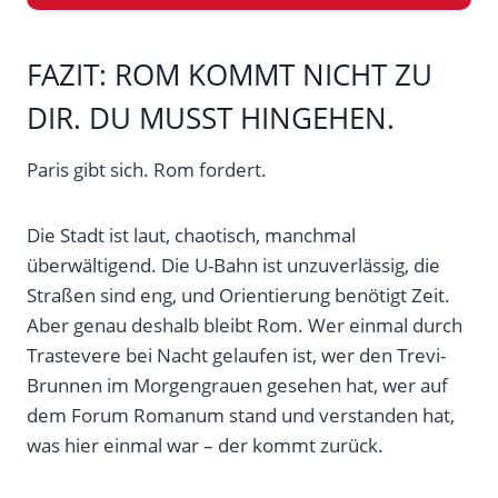
FAZIT: ROM KOMMT NICHT ZU
DIR. DU MUSST HINGEHEN.
Paris gibt sich. Rom fordert.
Die Stadt ist laut, chaotisch, manchmal
überwältigend. Die U-Bahn ist unzuverlässig, die
Straßen sind eng, und Orientierung benötigt Zeit.
Aber genau deshalb bleibt Rom. Wer einmal durch
Trastevere bei Nacht gelaufen ist, wer den Trevi-
Brunnen im Morgengrauen gesehen hat, wer auf
dem Forum Romanum stand und verstanden hat,
was hier einmal war – der kommt zurück.