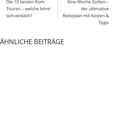
Die 10 besten Rom
Eine Woche Sizilien –
Touren – welche lohnt
der ultimative
sich wirklich?
Reiseplan mit Kosten &
Tipps
ÄHNLICHE BEITRÄGE