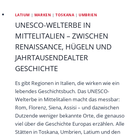
LATIUM
|
MARKEN
|
TOSKANA
|
UMBRIEN
UNESCO-WELTERBE IN
MITTELITALIEN – ZWISCHEN
RENAISSANCE, HÜGELN UND
JAHRTAUSENDEALTER
GESCHICHTE
Es gibt Regionen in Italien, die wirken wie ein
lebendes Geschichtsbuch. Das UNESCO-
Welterbe in Mittelitalien macht das messbar:
Rom, Florenz, Siena, Assisi – und dazwischen
Dutzende weniger bekannte Orte, die genauso
viel über die Geschichte Europas erzählen. Alle
Stätten in Toskana, Umbrien, Latium und den