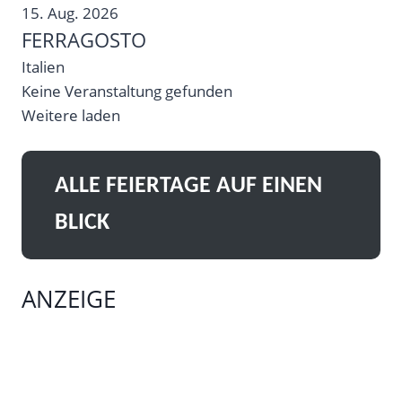
15. Aug. 2026
FERRAGOSTO
Italien
Keine Veranstaltung gefunden
Weitere laden
ALLE FEIERTAGE AUF EINEN
BLICK
ANZEIGE