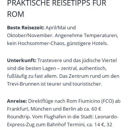
PRAKTISCHE REISETIPPS FÜR
ROM
Beste Reisezeit:
April/Mai und
Oktober/November. Angenehme Temperaturen,
kein Hochsommer-Chaos, günstigere Hotels.
Unterkunft:
Trastevere und das jüdische Viertel
sind die besten Lagen – zentral, authentisch,
fußläufig zu fast allem. Das Zentrum rund um den
Trevi-Brunnen ist teurer und touristischer.
Anreise:
Direktflüge nach Rom Fiumicino (FCO) ab
Frankfurt, München und Berlin ab ca. 60 €
Roundtrip. Vom Flughafen in die Stadt: Leonardo-
Express-Zug zum Bahnhof Termini, ca. 14 €, 32