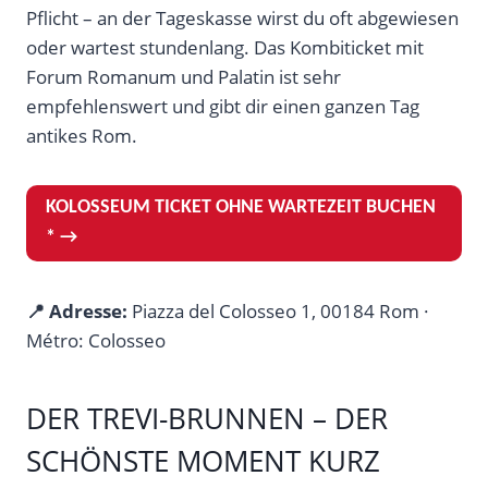
Pflicht – an der Tageskasse wirst du oft abgewiesen
oder wartest stundenlang. Das Kombiticket mit
Forum Romanum und Palatin ist sehr
empfehlenswert und gibt dir einen ganzen Tag
antikes Rom.
KOLOSSEUM TICKET OHNE WARTEZEIT BUCHEN
* →
📍 Adresse:
Piazza del Colosseo 1, 00184 Rom ·
Métro: Colosseo
DER TREVI-BRUNNEN – DER
SCHÖNSTE MOMENT KURZ