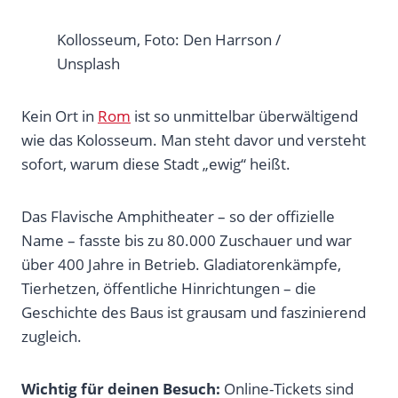
Kollosseum, Foto: Den Harrson /
Unsplash
Kein Ort in
Rom
ist so unmittelbar überwältigend
wie das Kolosseum. Man steht davor und versteht
sofort, warum diese Stadt „ewig“ heißt.
Das Flavische Amphitheater – so der offizielle
Name – fasste bis zu 80.000 Zuschauer und war
über 400 Jahre in Betrieb. Gladiatorenkämpfe,
Tierhetzen, öffentliche Hinrichtungen – die
Geschichte des Baus ist grausam und faszinierend
zugleich.
Wichtig für deinen Besuch:
Online-Tickets sind