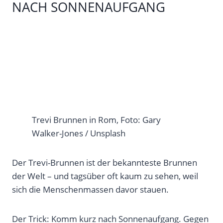
NACH SONNENAUFGANG
Trevi Brunnen in Rom, Foto: Gary
Walker-Jones / Unsplash
Der Trevi-Brunnen ist der bekannteste Brunnen
der Welt – und tagsüber oft kaum zu sehen, weil
sich die Menschenmassen davor stauen.
Der Trick: Komm kurz nach Sonnenaufgang. Gegen